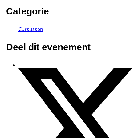
Categorie
Cursussen
Deel dit evenement