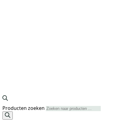
Producten zoeken