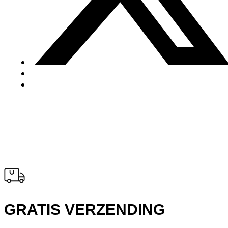
GRATIS VERZENDING