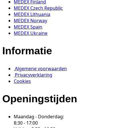
MEDEX Finland
MEDEX Czech Republic
MEDEX Lithuania
MEDEX Norway
MEDEX Spain
MEDEX Ukraine
Informatie
Algemene voorwaarden
Privacyverklaring
Cookies
Openingstijden
Maandag - Donderdag:
8:30 - 17:00