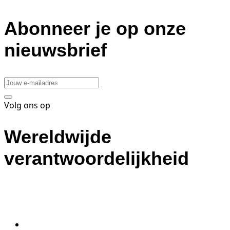
Abonneer je op onze
nieuwsbrief
Volg ons op
Wereldwijde
verantwoordelijkheid