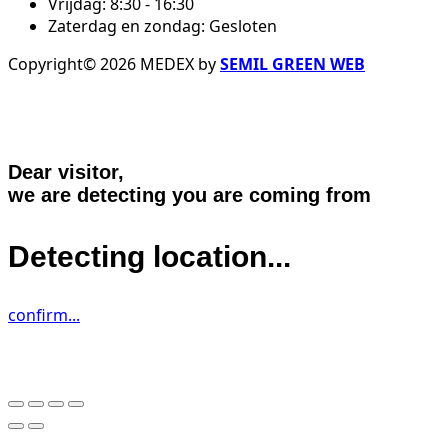
Vrijdag: 8:30 - 16:30
Zaterdag en zondag: Gesloten
Copyright© 2026 MEDEX by
SEMIL GREEN WEB
Dear visitor,
we are detecting you are coming from
Detecting location...
confirm...