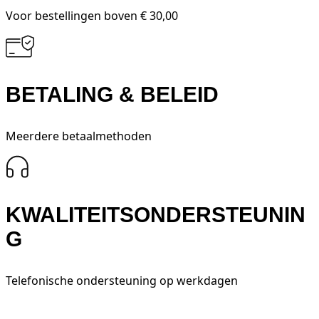
Voor bestellingen boven € 30,00
BETALING & BELEID
Meerdere betaalmethoden
KWALITEITSONDERSTEUNIN
G
Telefonische ondersteuning op werkdagen