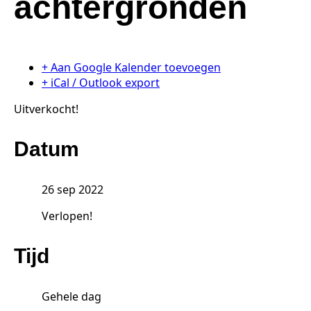
achtergronden
+ Aan Google Kalender toevoegen
+ iCal / Outlook export
Uitverkocht!
Datum
26 sep 2022
Verlopen!
Tijd
Gehele dag