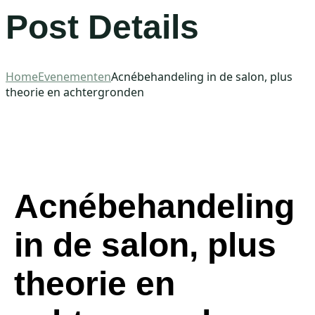
Post Details
Home
Evenementen
Acnébehandeling in de salon, plus
theorie en achtergronden
Acnébehandeling
in de salon, plus
theorie en